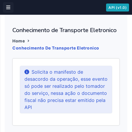
API (v1.0)
Conhecimento de Transporte Eletronico
Home
Conhecimento De Transporte Eletronico
Solicita o manifesto de
desacordo da operação, esse evento
só pode ser realizado pelo tomador
do serviço, nessa ação o documento
fiscal não precisa estar emitido pela
API