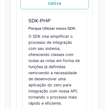
nativa
SDK-PHP
Porque Utilizar nosso SDK:
O SDK visa simplificar o
processo de integração
com seu sistema,
oferecendo classes com
todas as rotas em forma de
funções já definidas
removendo a necessidade
de desenvolver uma
aplicação do zero para
integração com nossa API,
tornando o processo mais
rápido e eficiente.