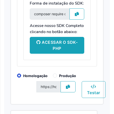
Forma de instalação do SDK:
Acesse nosso SDK Completo
clicando no botão abaixo:
ACESSAR O SDK-
PHP
Homologação
Produção
GET
Testar