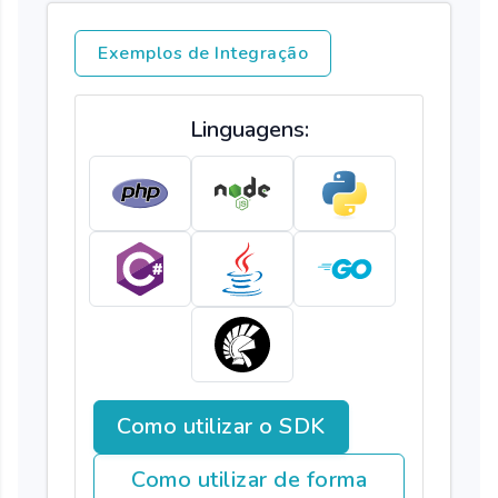
Exemplos de Integração
Linguagens:
Como utilizar o SDK
Como utilizar de forma