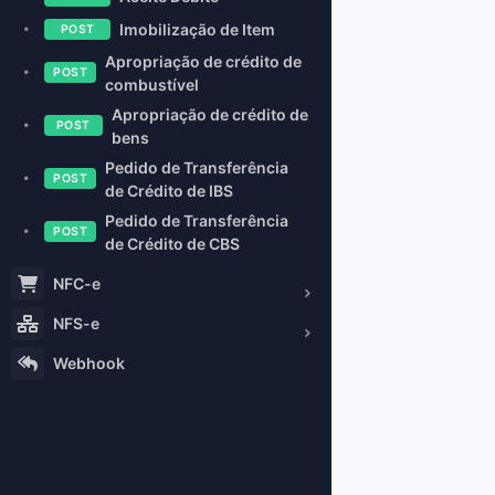
Imobilização de Item
POST
Apropriação de crédito de
POST
combustível
Apropriação de crédito de
POST
bens
Pedido de Transferência
POST
de Crédito de IBS
Pedido de Transferência
POST
de Crédito de CBS
NFC-e
NFS-e
Webhook