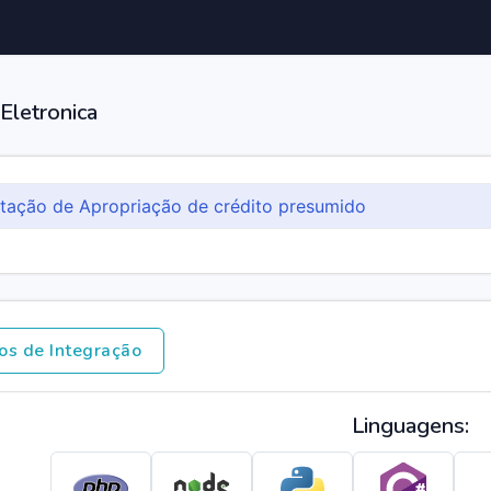
 Eletronica
itação de Apropriação de crédito presumido
os de Integração
Linguagens: