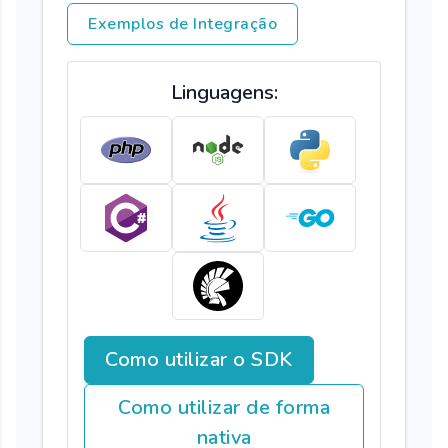
Exemplos de Integração
Linguagens:
Como utilizar o SDK
Como utilizar de forma
nativa