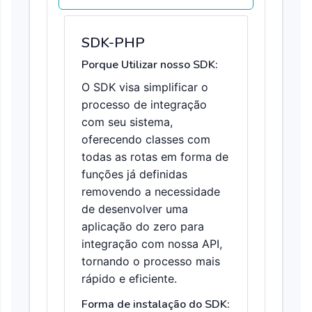
SDK-PHP
Porque Utilizar nosso SDK:
O SDK visa simplificar o
processo de integração
com seu sistema,
oferecendo classes com
todas as rotas em forma de
funções já definidas
removendo a necessidade
de desenvolver uma
aplicação do zero para
integração com nossa API,
tornando o processo mais
rápido e eficiente.
Forma de instalação do SDK: