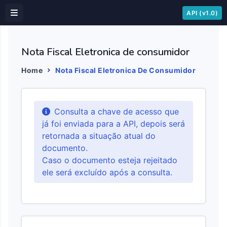
API (v1.0)
Nota Fiscal Eletronica de consumidor
Home
Nota Fiscal Eletronica De Consumidor
Consulta a chave de acesso que
já foi enviada para a API, depois será
retornada a situação atual do
documento.
Caso o documento esteja rejeitado
ele será excluído após a consulta.