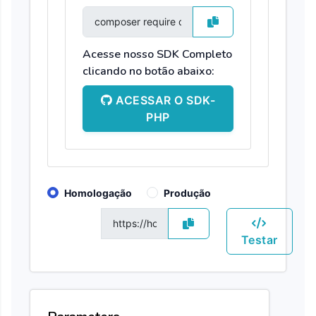
Acesse nosso SDK Completo
clicando no botão abaixo:
ACESSAR O SDK-
PHP
Homologação
Produção
GET
Testar