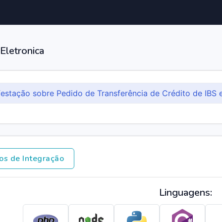
 Eletronica
estação sobre Pedido de Transferência de Crédito de IBS
os de Integração
Linguagens: