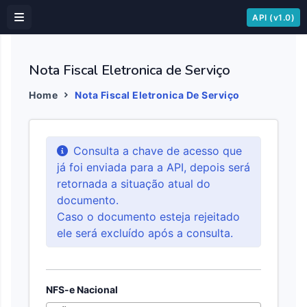
API (v1.0)
Nota Fiscal Eletronica de Serviço
Home
Nota Fiscal Eletronica De Serviço
Consulta a chave de acesso que
já foi enviada para a API, depois será
retornada a situação atual do
documento.
Caso o documento esteja rejeitado
ele será excluído após a consulta.
NFS-e Nacional