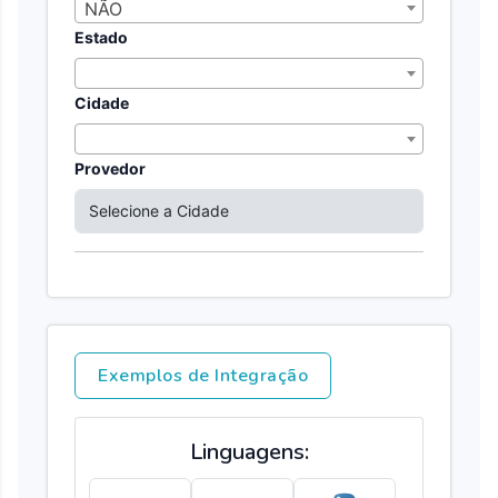
NÃO
Estado
Cidade
Provedor
Exemplos de Integração
Linguagens: