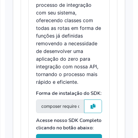
processo de integração
com seu sistema,
oferecendo classes com
todas as rotas em forma de
funções já definidas
removendo a necessidade
de desenvolver uma
aplicação do zero para
integração com nossa API,
tornando o processo mais
rápido e eficiente.
Forma de instalação do SDK:
Acesse nosso SDK Completo
clicando no botão abaixo: