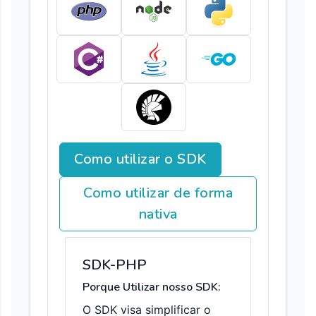
Como utilizar o SDK
Como utilizar de forma
nativa
SDK-PHP
Porque Utilizar nosso SDK:
O SDK visa simplificar o