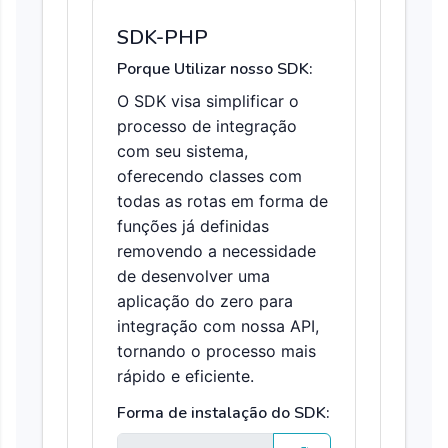
SDK-PHP
Porque Utilizar nosso SDK:
O SDK visa simplificar o
processo de integração
com seu sistema,
oferecendo classes com
todas as rotas em forma de
funções já definidas
removendo a necessidade
de desenvolver uma
aplicação do zero para
integração com nossa API,
tornando o processo mais
rápido e eficiente.
Forma de instalação do SDK: