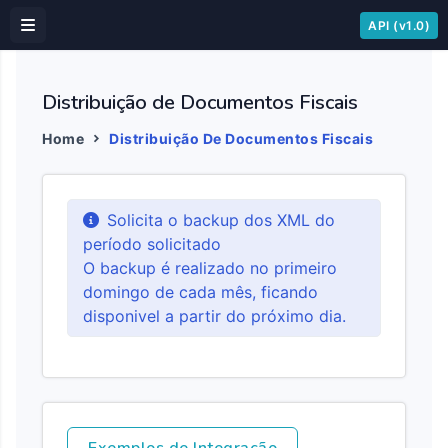
API (v1.0)
Distribuição de Documentos Fiscais
Home
Distribuição De Documentos Fiscais
Solicita o backup dos XML do
período solicitado
O backup é realizado no primeiro
domingo de cada mês, ficando
disponivel a partir do próximo dia.