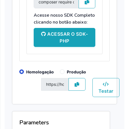
Acesse nosso SDK Completo
clicando no botão abaixo:
ACESSAR O SDK-
PHP
Homologação
Produção
GET
Testar
Parameters