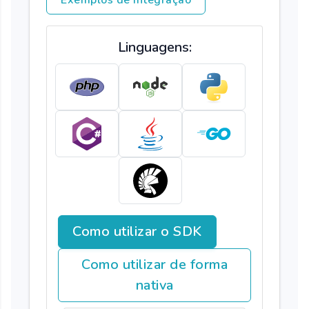
Exemplos de Integração
Linguagens:
Como utilizar o SDK
Como utilizar de forma
nativa