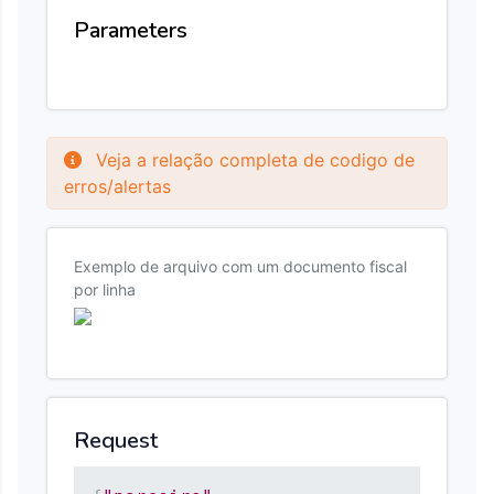
Parameters
Veja a relação completa de codigo de
erros/alertas
Exemplo de arquivo com um documento fiscal
por linha
Request